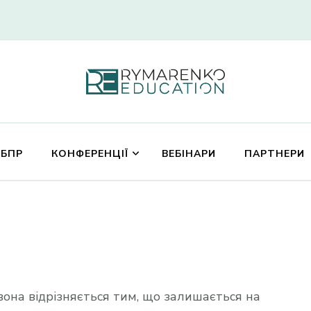
Rymarenko Educatio
 БПР
КОНФЕРЕНЦІЇ
ВЕБІНАРИ
ПАРТНЕРИ
 вона відрізняється тим, що залишається на