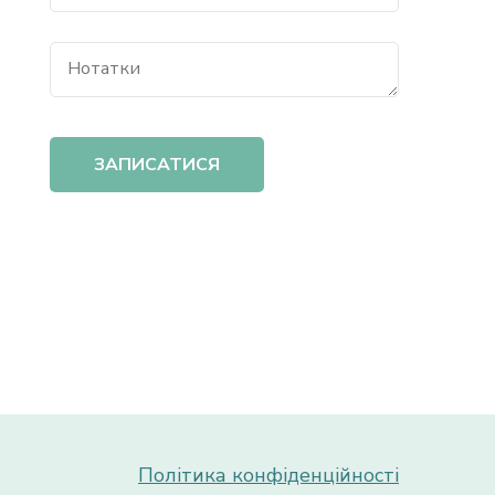
Політика конфіденційності