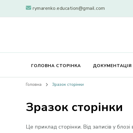
rymarenko.education@gmail.com
ГОЛОВНА СТОРІНКА
ДОКУМЕНТАЦІЯ
Головна
Зразок сторінки
Зразок сторінки
Це приклад сторінки. Від записів у блозі