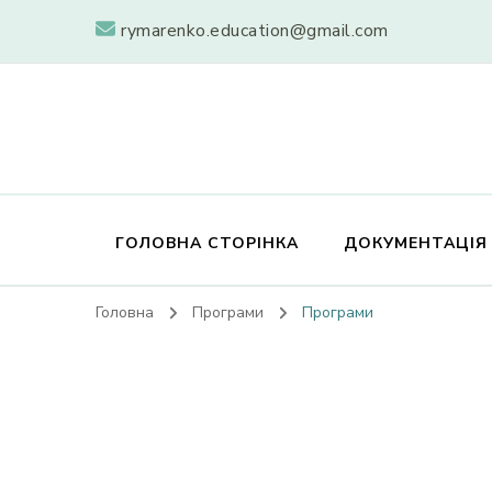
rymarenko.education@gmail.com
ГОЛОВНА СТОРІНКА
ДОКУМЕНТАЦІЯ
Головна
Програми
Програми