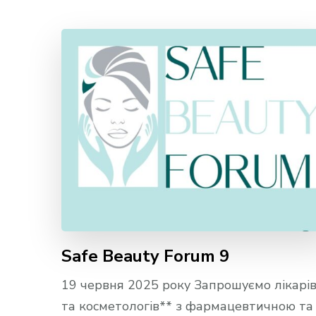
Safe Beauty Forum 9
19 червня 2025 року Запрошуємо лікарі
та косметологів** з фармацевтичною та