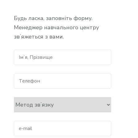
Будь ласка, заповніть форму.
Менеджер навчального центру
звʼяжеться з вами.