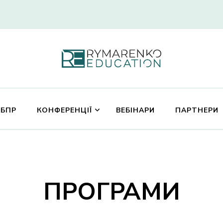
Rymarenko Educatio
 БПР
КОНФЕРЕНЦІЇ
ВЕБІНАРИ
ПАРТНЕРИ
ПРОГРАМИ